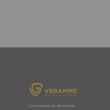
Grondwerk op elk terrein.