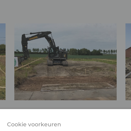
Cookie voorkeuren