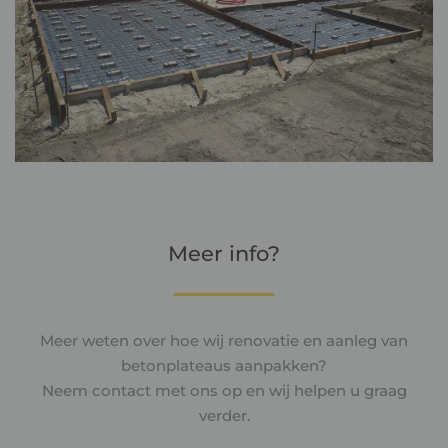
Meer info?
Meer weten over hoe wij r
enovatie en aanleg van
betonplateaus
aanpakken?
Neem contact met ons op en wij helpen u graag
verder.