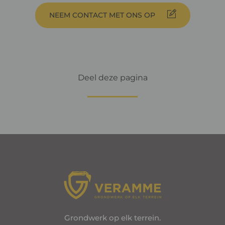
NEEM CONTACT MET ONS OP
Deel deze pagina
Grondwerk op elk terrein.