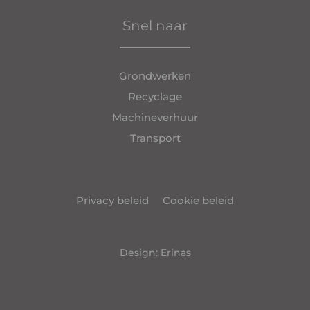
Snel naar
Grondwerken
Recyclage
Machineverhuur
Transport
Privacy beleid
Cookie beleid
Design: Erinas