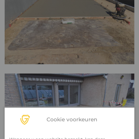
Cookie voorkeuren