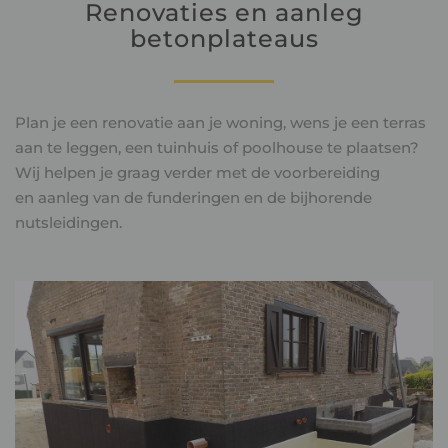
Renovaties en aanleg
betonplateaus
Plan je een renovatie aan je woning, wens je een terras
aan te leggen, een tuinhuis of poolhouse te plaatsen?
Wij helpen je graag verder met de voorbereiding
en aanleg van de funderingen en de bijhorende
nutsleidingen.