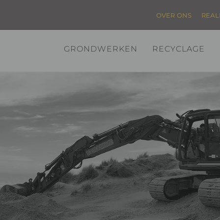
OVER ONS
REAL
GRONDWERKEN
RECYCLAGE