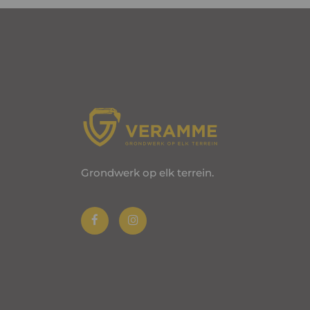
Grondwerk op elk terrein.