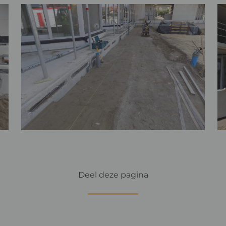
Deel deze pagina