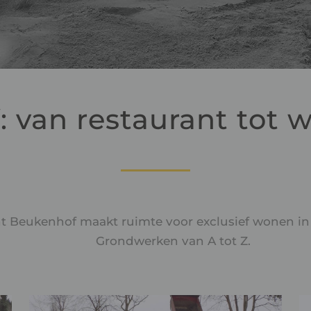
 van restaurant tot 
nt Beukenhof maakt ruimte voor exclusief wonen in
Grondwerken van A tot Z.