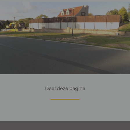
Deel deze pagina