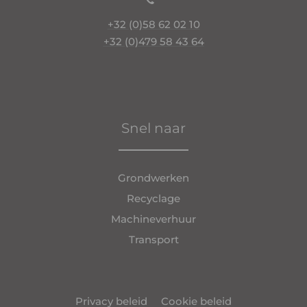
+32 (0)58 62 02 10
+32 (0)479 58 43 64
Snel naar
Grondwerken
Recyclage
Machineverhuur
Transport
Privacy beleid
Cookie beleid