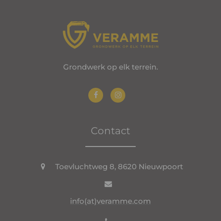
Grondwerk op elk terrein.
Contact
Toevluchtweg 8, 8620 Nieuwpoort
info(at)veramme.com