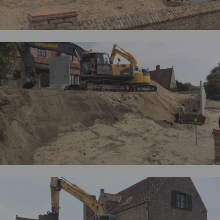
uitsluitend gebruikt worden door de eigenaar van de
bezochte website.