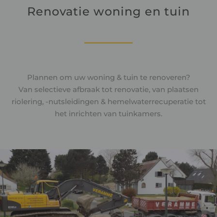
Renovatie woning en tuin
Plannen om uw woning & tuin te renoveren?
Van selectieve afbraak tot renovatie, van plaatsen
riolering, -nutsleidingen & hemelwaterrecuperatie tot
het inrichten van tuinkamers.