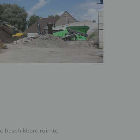
de beschikbare ruimte.