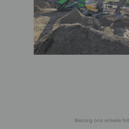
Bezorg ons enkele fot